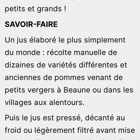
petits et grands !
SAVOIR-FAIRE
Un jus élaboré le plus simplement
du monde : récolte manuelle de
dizaines de variétés différentes et
anciennes de pommes venant de
petits vergers à Beaune ou dans les
villages aux alentours.
Puis le jus est pressé, décanté au
froid ou légèrement filtré avant mise