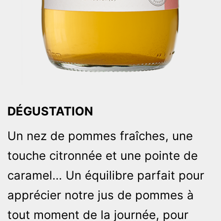
DÉGUSTATION
Un nez de pommes fraîches, une
touche citronnée et une pointe de
caramel… Un équilibre parfait pour
apprécier notre jus de pommes à
tout moment de la journée, pour