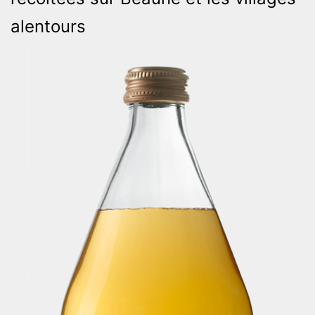
alentours