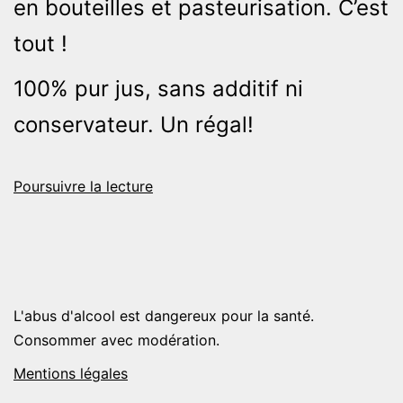
en bouteilles et pasteurisation. C’est
tout !
100% pur jus, sans additif ni
conservateur. Un régal!
Jus
Poursuivre la lecture
de
pommes
L'abus d'alcool est dangereux pour la santé.
Consommer avec modération.
Mentions légales